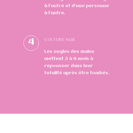
à l’autre et d’une personne
à l’autre.
4
CULTURE NAIL
Les ongles des mains
mettent 3 à 6 mois à
repousser dans leur
totalité après être tombés.