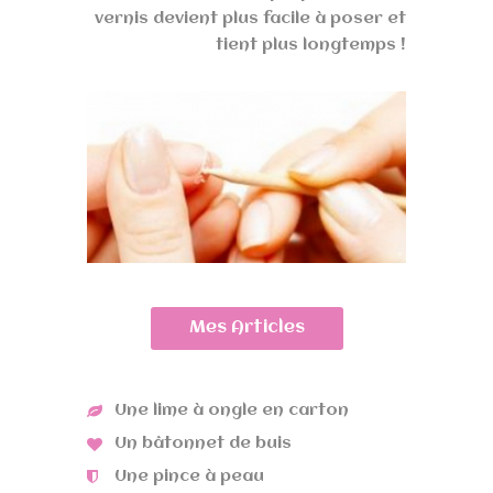
vernis devient plus facile à poser et
tient plus longtemps !
Mes Articles
Une lime à ongle en carton
Un bâtonnet de buis
Une pince à peau