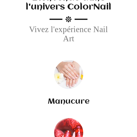
l'univers ColorNail
Vivez l'expérience Nail
Art
Manucure