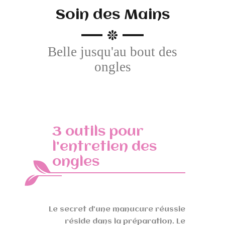
Soin des Mains
Belle jusqu'au bout des
ongles
3 outils pour
l’entretien des
ongles
Le secret d’une manucure réussie
réside dans la préparation. Le