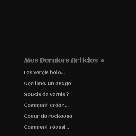
Mes Derniers Articles
Les vernis holo...
Une lime, un usage
Soucis de vernis ?
Comment créer ...
Coeur de rockeuse
Comment réussi...