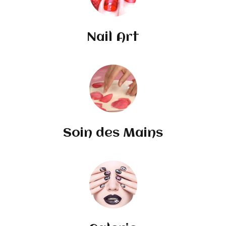
Nail Art
Soin des Mains