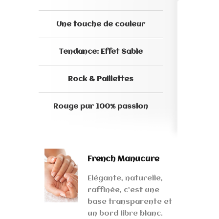
Une touche de couleur
Tendance: Effet Sable
Rock & Paillettes
Rouge pur 100% passion
French Manucure
Elégante, naturelle,
raffinée, c’est une
base transparente et
un bord libre blanc.