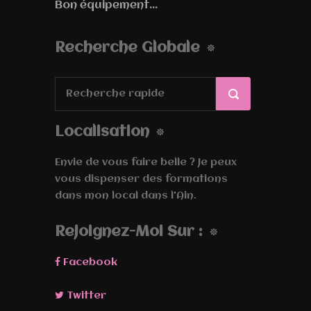
Bon équipement...
Recherche Globale
Localisation
Envie de vous faire belle ? Je peux
vous dispenser des formations
dans mon local dans l'Ain.
Rejoignez-Moi Sur :
Facebook
Twitter