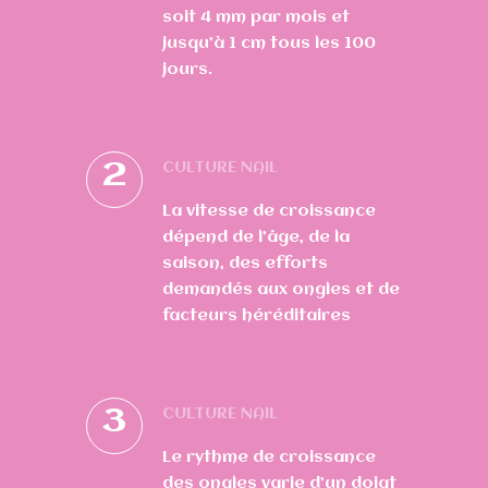
soit 4 mm par mois et
jusqu’à 1 cm tous les 100
jours.
2
CULTURE NAIL
La vitesse de croissance
dépend de l’âge, de la
saison, des efforts
demandés aux ongles et de
facteurs héréditaires
3
CULTURE NAIL
Le rythme de croissance
des ongles varie d’un doigt