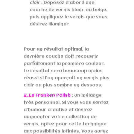
clair
: Déposez d’abord une
couche de vernis blanc ou beige,
puis appliquez le vernis que vous
désirez illuminer.
Pour un résultat optimal
, la
dernière couche doit recouvrir
parfaitement la première couleur.
Le résultat sera beaucoup moins
réussi si l’on aperçoit un vernis plus
clair ou plus sombre en dessous.
2. Le Franken Polish
: un mélange
très personnel. Si vous vous sentez
d’humeur créative et désirez
augmenter votre collection de
vernis, optez pour cette technique
aux possibilités infinies. Vous aurez