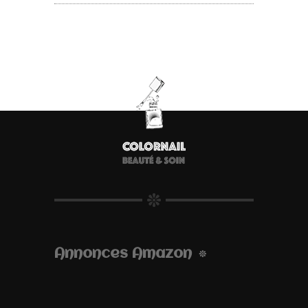
Annonces Amazon