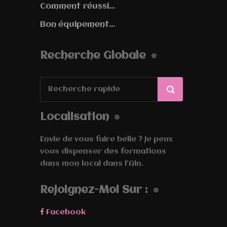
Comment réussi...
Bon équipement...
Recherche Globale
Localisation
Envie de vous faire belle ? Je peux
vous dispenser des formations
dans mon local dans l'Ain.
Rejoignez-Moi Sur :
Facebook