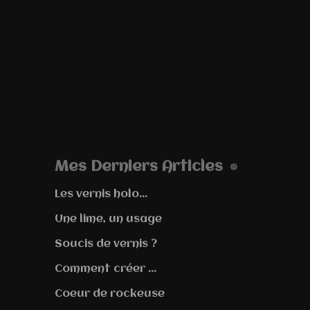
Mes Derniers Articles
Les vernis holo...
Une lime, un usage
Soucis de vernis ?
Comment créer ...
Coeur de rockeuse