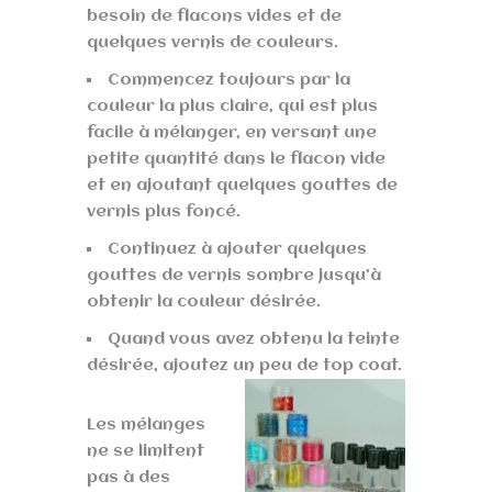
besoin de flacons vides et de
quelques vernis de couleurs.
Commencez toujours par la
couleur la plus claire, qui est plus
facile à mélanger, en versant une
petite quantité dans le flacon vide
et en ajoutant quelques gouttes de
vernis plus foncé.
Continuez à ajouter quelques
gouttes de vernis sombre jusqu’à
obtenir la couleur désirée.
Quand vous avez obtenu la teinte
désirée, ajoutez un peu de top coat.
Les mélanges
ne se limitent
pas à des