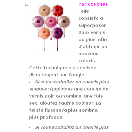
Par couches
:
elle
consiste à
superposer
deux vernis
ou plus, afin
d’obtenir un
nouveau
coloris.
Cette technique est réalisée
directement sur l’ongle.
Si vous souhaitez un coloris plus
sombre
: Appliquez une couche de
vernis noir ou sombre. Une fois
sec, ajoutez l’autre couleur. La
teinte final sera plus sombre,
plus profonde.
Si vous souhaitez un coloris plus