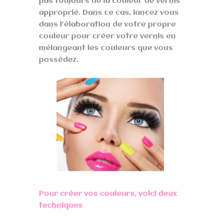
pas toujours de la couleur de vernis
approprié. Dans ce cas, lancez vous
dans l’élaboration de votre propre
couleur pour créer votre vernis en
mélangeant les couleurs que vous
possédez.
Pour créer vos couleurs, voici deux
techniques