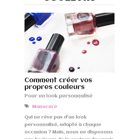
Comment créer vos
propres couleurs
Pour un look personnalisé
Manucure
Qui ne rêve pas d’un look
personnalisé, adapté à chaque
occasion ? Mais, nous ne disposons