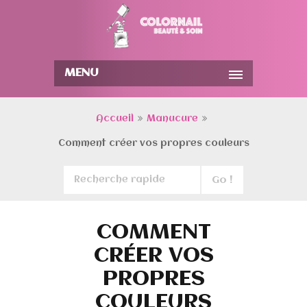
MENU
Accueil
Manucure
Comment créer vos propres couleurs
COMMENT
CRÉER VOS
PROPRES
COULEURS