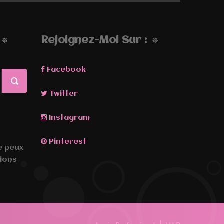
Rejoignez-Moi Sur :
Facebook
Twitter
Instagram
Pinterest
Je peux
ions