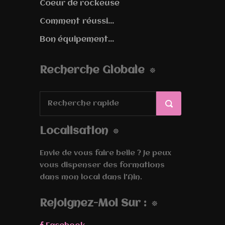
Coeur de rockeuse
Comment réussi...
Bon équipement...
Recherche Globale
Localisation
Envie de vous faire belle ? Je peux
vous dispenser des formations
dans mon local dans l'Ain.
Rejoignez-Moi Sur :