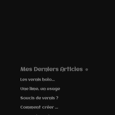
Mes Derniers Articles
Les vernis holo...
Une lime, un usage
Soucis de vernis ?
Comment créer ...