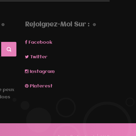
Rejoignez-Moi Sur :
Facebook
Twitter
Instagram
Pinterest
Je peux
ions