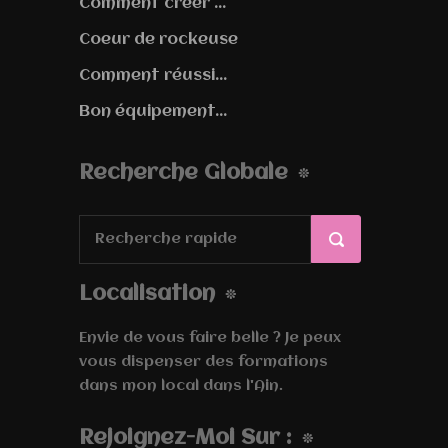
Comment créer ...
Coeur de rockeuse
Comment réussi...
Bon équipement...
Recherche Globale
Localisation
Envie de vous faire belle ? Je peux
vous dispenser des formations
dans mon local dans l'Ain.
Rejoignez-Moi Sur :