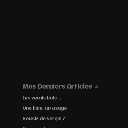
Mes Derniers Articles
Les vernis holo...
Une lime, un usage
Soucis de vernis ?