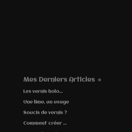
Mes Derniers Articles
Les vernis holo...
Une lime, un usage
Soucis de vernis ?
Comment créer ...