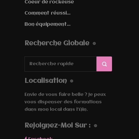
Coeur de rockeuse
Comment réussi...
Bon équipement...
Recherche Globale
Localisation
Envie de vous faire belle ? Je peux
vous dispenser des formations
dans mon local dans l'Ain.
Rejoignez-Moi Sur :