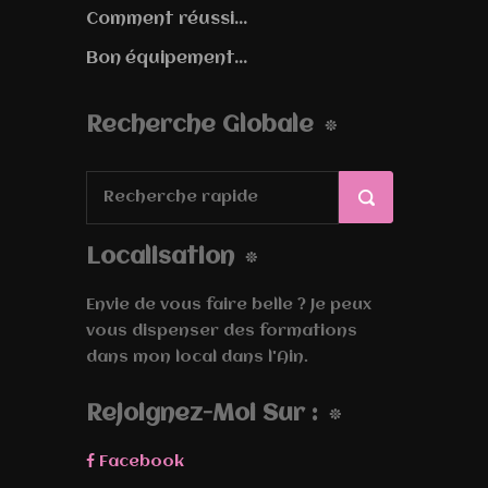
Comment réussi...
Bon équipement...
Recherche Globale
Localisation
Envie de vous faire belle ? Je peux
vous dispenser des formations
dans mon local dans l'Ain.
Rejoignez-Moi Sur :
Facebook