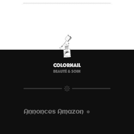
Annonces Amazon