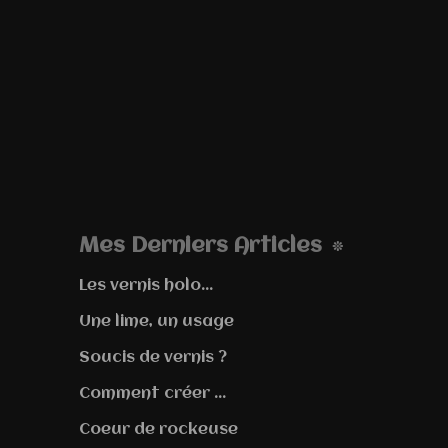
Mes Derniers Articles
Les vernis holo...
Une lime, un usage
Soucis de vernis ?
Comment créer ...
Coeur de rockeuse