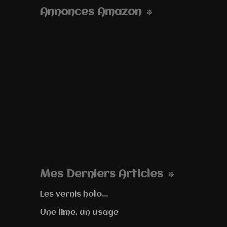
Annonces Amazon
Mes Derniers Articles
Les vernis holo...
Une lime, un usage