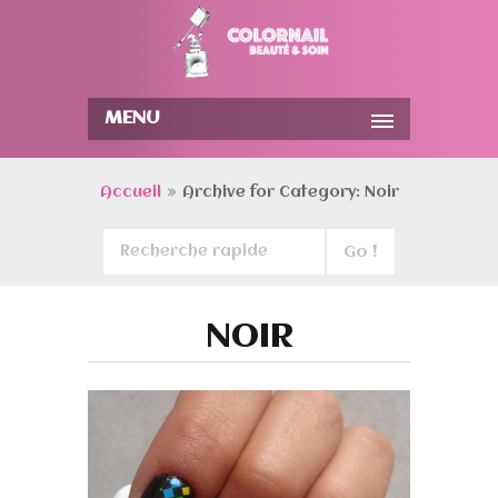
MENU
Accueil
Archive for Category: Noir
NOIR