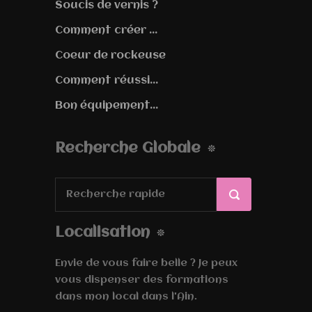
Soucis de vernis ?
Comment créer ...
Coeur de rockeuse
Comment réussi...
Bon équipement...
Recherche Globale
Localisation
Envie de vous faire belle ? Je peux
vous dispenser des formations
dans mon local dans l'Ain.