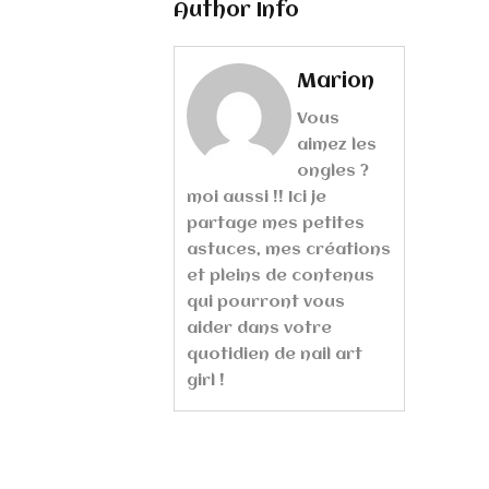
Author Info
Marion
Vous
aimez les
ongles ?
moi aussi !! Ici je
partage mes petites
astuces, mes créations
et pleins de contenus
qui pourront vous
aider dans votre
quotidien de nail art
girl !