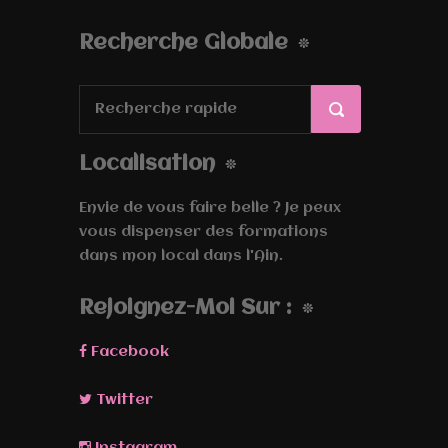
Recherche Globale
Localisation
Envie de vous faire belle ? Je peux
vous dispenser des formations
dans mon local dans l'Ain.
Rejoignez-Moi Sur :
Facebook
Twitter
Instagram