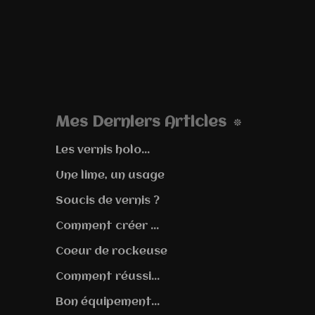
Mes Derniers Articles
Les vernis holo...
Une lime, un usage
Soucis de vernis ?
Comment créer ...
Coeur de rockeuse
Comment réussi...
Bon équipement...