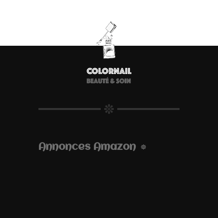
Annonces Amazon