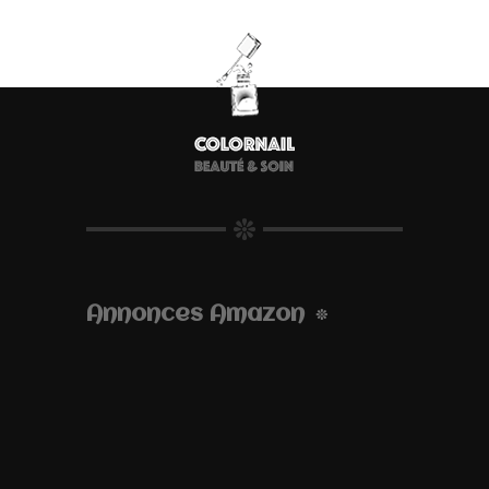
Annonces Amazon