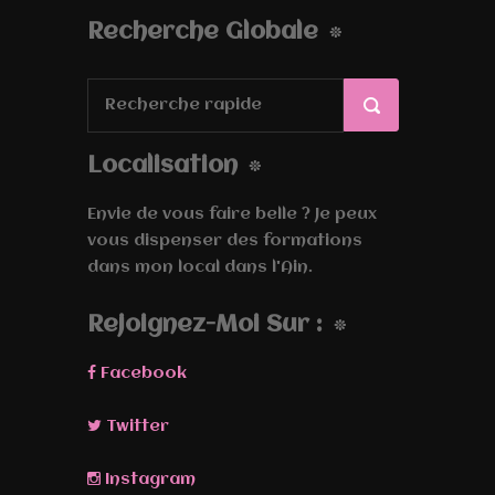
Recherche Globale
Localisation
Envie de vous faire belle ? Je peux
vous dispenser des formations
dans mon local dans l'Ain.
Rejoignez-Moi Sur :
Facebook
Twitter
Instagram