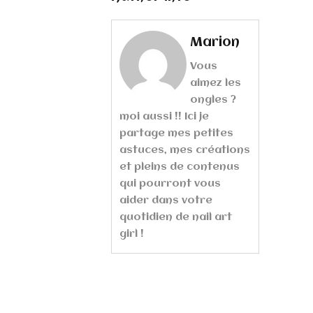
Marion
Vous
aimez les
ongles ?
moi aussi !! Ici je
partage mes petites
astuces, mes créations
et pleins de contenus
qui pourront vous
aider dans votre
quotidien de nail art
girl !