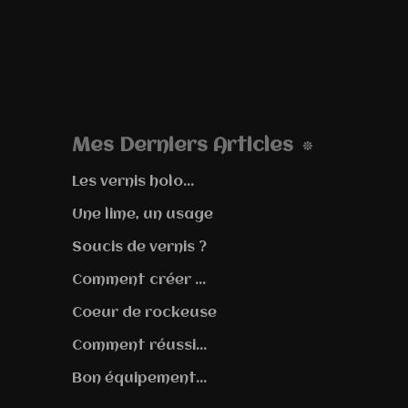
Mes Derniers Articles
Les vernis holo...
Une lime, un usage
Soucis de vernis ?
Comment créer ...
Coeur de rockeuse
Comment réussi...
Bon équipement...