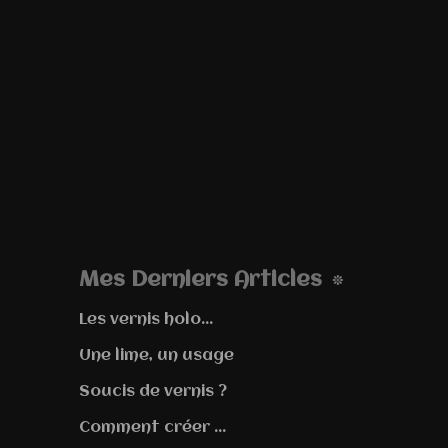
Mes Derniers Articles
Les vernis holo...
Une lime, un usage
Soucis de vernis ?
Comment créer ...