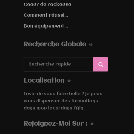
Coeur de rockeuse
Comment réussi...
Bon équipement...
Recherche Globale
Localisation
Envie de vous faire belle ? Je peux
vous dispenser des formations
dans mon local dans l'Ain.
Rejoignez-Moi Sur :