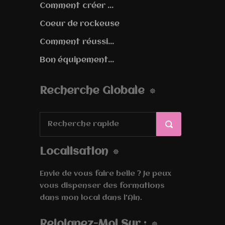
Comment créer ...
Coeur de rockeuse
Comment réussi...
Bon équipement...
Recherche Globale
Localisation
Envie de vous faire belle ? Je peux
vous dispenser des formations
dans mon local dans l'Ain.
Rejoignez-Moi Sur :