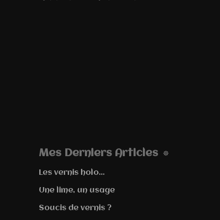
Mes Derniers Articles
Les vernis holo...
Une lime, un usage
Soucis de vernis ?