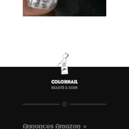
Annonces Amazon