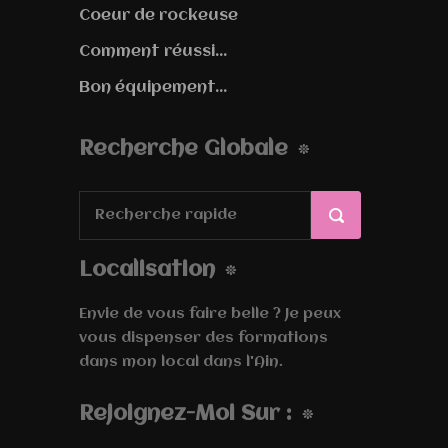
Coeur de rockeuse
Comment réussi...
Bon équipement...
Recherche Globale
Localisation
Envie de vous faire belle ? Je peux
vous dispenser des formations
dans mon local dans l'Ain.
Rejoignez-Moi Sur :