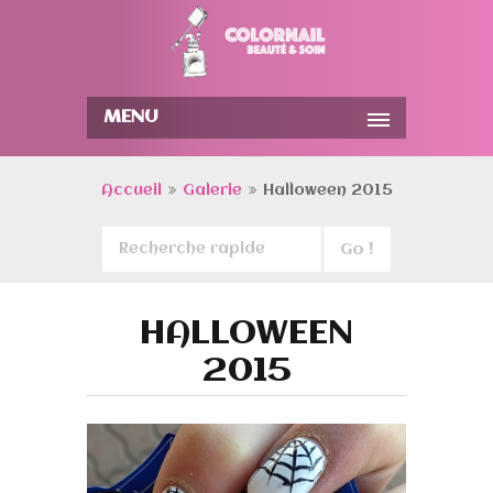
MENU
Accueil
Galerie
Halloween 2015
HALLOWEEN
2015