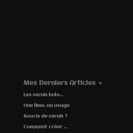
Mes Derniers Articles
Les vernis holo...
Une lime, un usage
Soucis de vernis ?
Comment créer ...