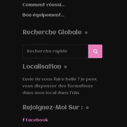
Comment réussi...
Bon équipement...
Recherche Globale
Localisation
Envie de vous faire belle ? Je peux
vous dispenser des formations
dans mon local dans l'Ain.
Rejoignez-Moi Sur :
Facebook