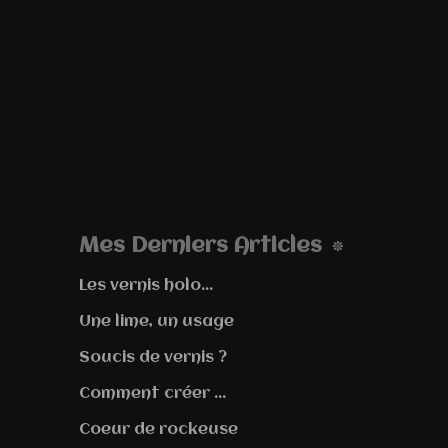
Mes Derniers Articles
Les vernis holo...
Une lime, un usage
Soucis de vernis ?
Comment créer ...
Coeur de rockeuse