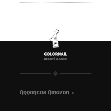
Annonces Amazon