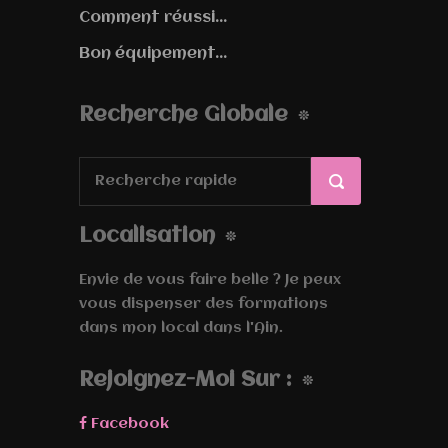
Comment réussi...
Bon équipement...
Recherche Globale
Localisation
Envie de vous faire belle ? Je peux
vous dispenser des formations
dans mon local dans l'Ain.
Rejoignez-Moi Sur :
Facebook