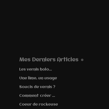
Mes Derniers Articles
Les vernis holo...
Une lime, un usage
Soucis de vernis ?
Comment créer ...
Coeur de rockeuse