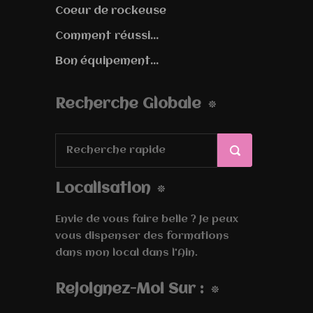
Coeur de rockeuse
Comment réussi...
Bon équipement...
Recherche Globale
Localisation
Envie de vous faire belle ? Je peux
vous dispenser des formations
dans mon local dans l'Ain.
Rejoignez-Moi Sur :