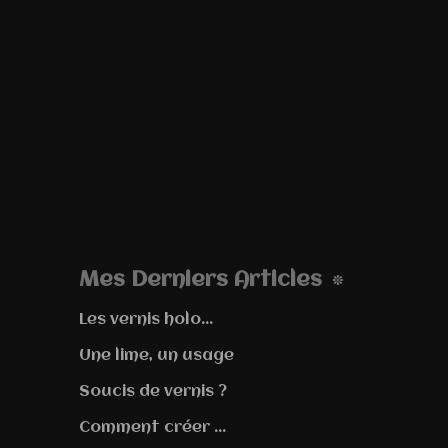
Mes Derniers Articles
Les vernis holo...
Une lime, un usage
Soucis de vernis ?
Comment créer ...