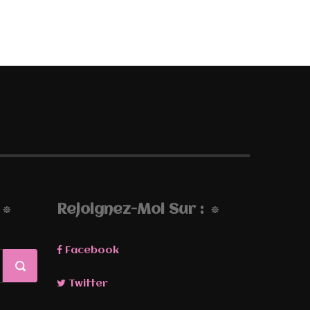
Rejoignez-Moi Sur :
Facebook
Twitter