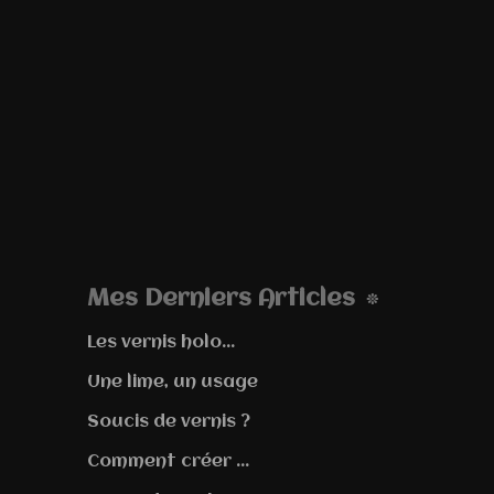
Mes Derniers Articles
Les vernis holo...
Une lime, un usage
Soucis de vernis ?
Comment créer ...