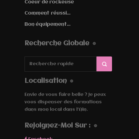
Coeur de rockeuse
Comment réussi...
Bon équipement...
Recherche Globale
Localisation
Envie de vous faire belle ? Je peux
vous dispenser des formations
dans mon local dans l'Ain.
Rejoignez-Moi Sur :