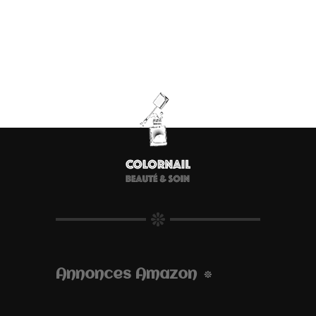
Annonces Amazon