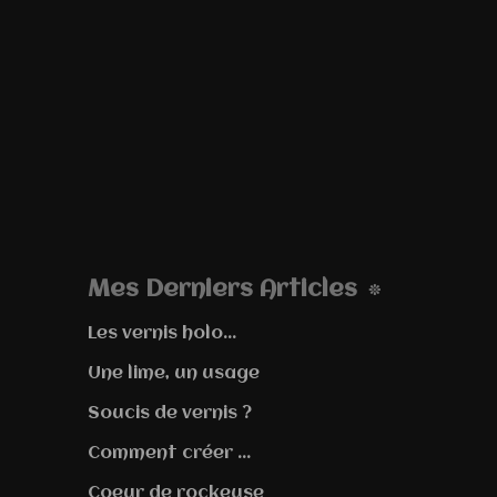
Mes Derniers Articles
Les vernis holo...
Une lime, un usage
Soucis de vernis ?
Comment créer ...
Coeur de rockeuse