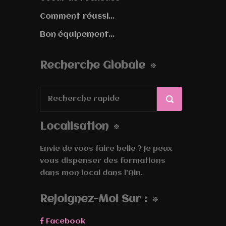
Comment réussi...
Bon équipement...
Recherche Globale
Localisation
Envie de vous faire belle ? Je peux
vous dispenser des formations
dans mon local dans l'Ain.
Rejoignez-Moi Sur :
Facebook