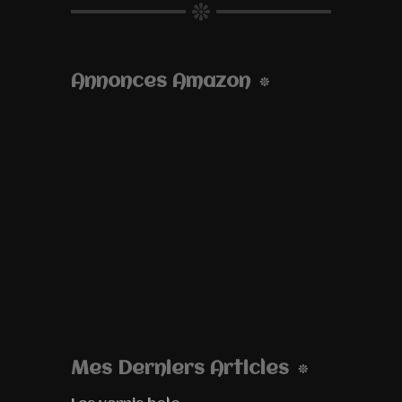
Annonces Amazon
Mes Derniers Articles