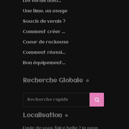
Les vernis holo...
Une lime, un usage
Soucis de vernis ?
Comment créer ...
Coeur de rockeuse
Comment réussi...
Bon équipement...
Recherche Globale
Localisation
Envie de vous faire belle ? Je peux