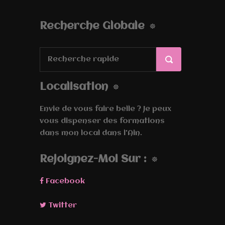
Recherche Globale
Localisation
Envie de vous faire belle ? Je peux
vous dispenser des formations
dans mon local dans l'Ain.
Rejoignez-Moi Sur :
Facebook
Twitter