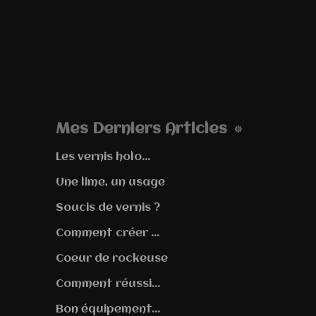
Mes Derniers Articles
Les vernis holo...
Une lime, un usage
Soucis de vernis ?
Comment créer ...
Coeur de rockeuse
Comment réussi...
Bon équipement...