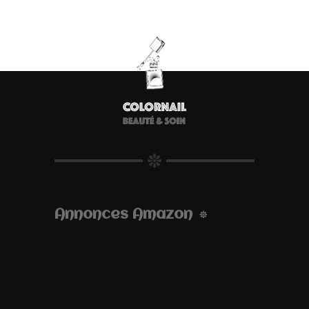
Annonces Amazon