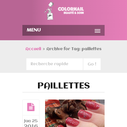
MENU
Accueil
Archive for Tag: paillettes
PAILLETTES
Jan 25
2016