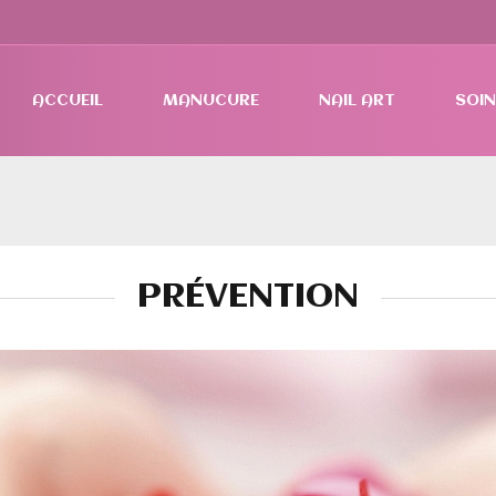
ACCUEIL
MANUCURE
NAIL ART
SOIN
PRÉVENTION